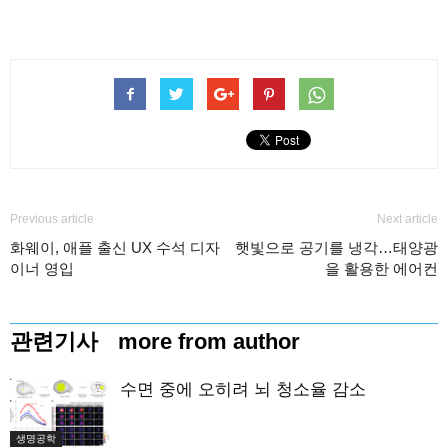
Previous article
Next article
화웨이, 애플 출신 UX 수석 디자
햇빛으로 공기를 냉각…태양광
이너 영입
을 활용한 에어컨
관련기사
more from author
수면 중에 오히려 뇌 청소율 감소
생명공학