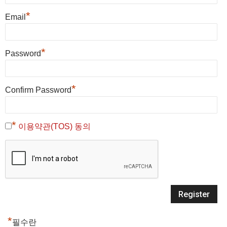
*
Email
*
Password
*
Confirm Password
*
이용약관(TOS) 동의
*
필수란