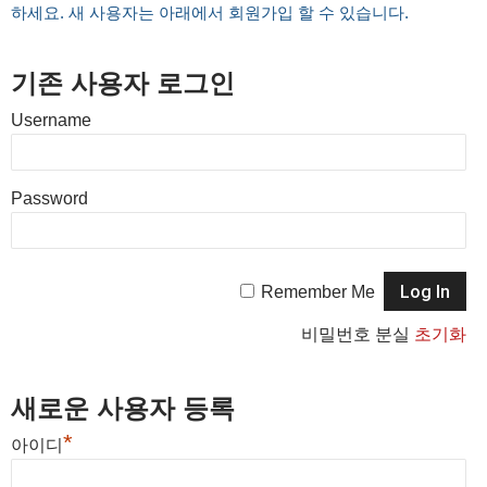
하세요. 새 사용자는 아래에서 회원가입 할 수 있습니다.
기존 사용자 로그인
Username
Password
Remember Me
비밀번호 분실
초기화
새로운 사용자 등록
*
아이디