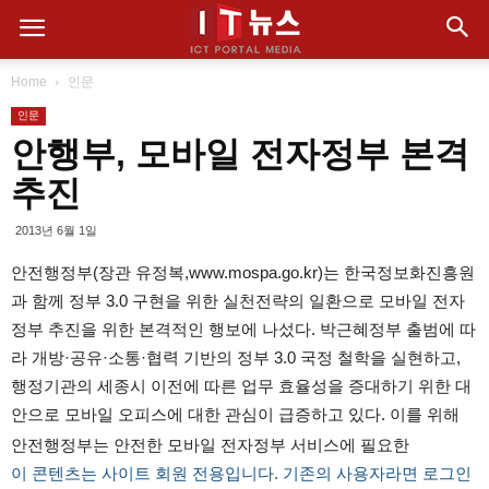
Home
인문
인문
안행부, 모바일 전자정부 본격
추진
2013년 6월 1일
안전행정부(장관 유정복,www.mospa.go.kr)는 한국정보화진흥원
과 함께 정부 3.0 구현을 위한 실천전략의 일환으로 모바일 전자
정부 추진을 위한 본격적인 행보에 나섰다. 박근혜정부 출범에 따
라 개방·공유·소통·협력 기반의 정부 3.0 국정 철학을 실현하고,
행정기관의 세종시 이전에 따른 업무 효율성을 증대하기 위한 대
안으로 모바일 오피스에 대한 관심이 급증하고 있다. 이를 위해
안전행정부는 안전한 모바일 전자정부 서비스에 필요한
이 콘텐츠는 사이트 회원 전용입니다. 기존의 사용자라면 로그인