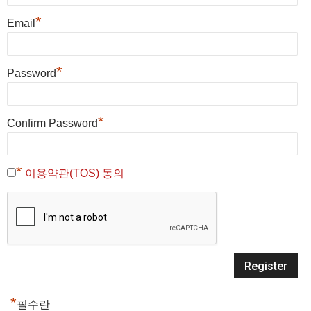
*
Email
*
Password
*
Confirm Password
*
이용약관(TOS) 동의
*
필수란