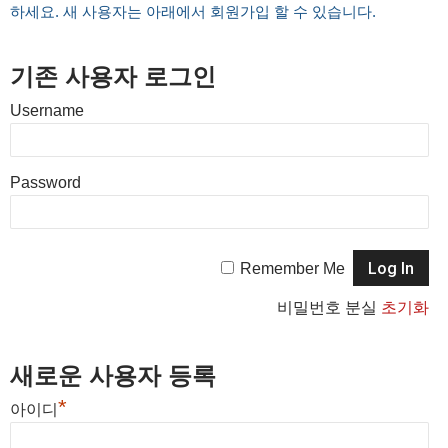
하세요. 새 사용자는 아래에서 회원가입 할 수 있습니다.
기존 사용자 로그인
Username
Password
Remember Me
비밀번호 분실
초기화
새로운 사용자 등록
*
아이디