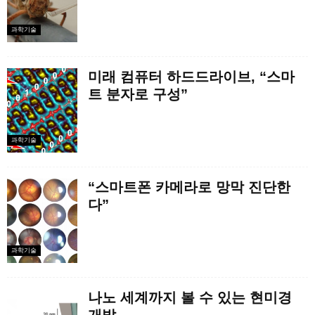
과학기술
미래 컴퓨터 하드드라이브, “스마
트 분자로 구성”
과학기술
“스마트폰 카메라로 망막 진단한
다”
과학기술
나노 세계까지 볼 수 있는 현미경