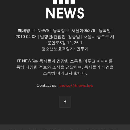
매체명: IT NEWS | 등록정보: 서울아05376 | 등록일:
2010.04.08 | 발행인/편집인: 김종범 | 서울시 종로구 새
문안로3길 12, 26-1
청소년보호책임자: 민두기
IT NEWS는 독자들과 건강한 소통을 이루고 미디어를
통해 다양한 정보와 소식을 전달하며, 독자들의 의견을
소중히 여기고자 합니다.
Contact us:
itnews@itnews.live