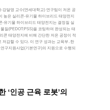
‧강달영 교수(연세대학교) 연구팀이 저온 공
이 높은 실리콘-유기물 하이브리드 태양전지
콘-유기물 하이브리드 태양전지는 결정질 실
물질(PEDOT:PSS)을 코팅하여 완성되는 태
리콘 태양전지에 비해 간단한 저온 공정이 적
저감할 수 있다. 이 연구 성과는 교육부․한
연구지원사업(기본연구)의 지원으로 수행되
 ‘인공 근육 로봇’의