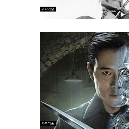
과학기술
과학기술