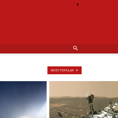
MOST POPULAR