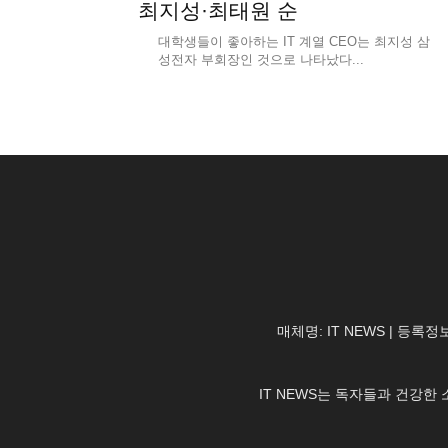
최지성·최태원 순
대학생들이 좋아하는 IT 계열 CEO는 최지성 삼
성전자 부회장인 것으로 나타났다...
매체명: IT NEWS | 등록정보
IT NEWS는 독자들과 건강