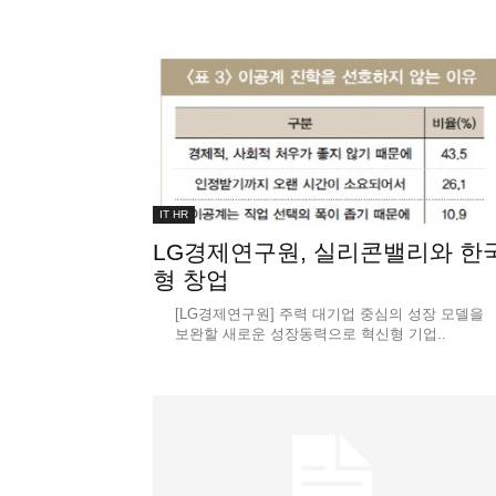
IT HR
LG경제연구원, 실리콘밸리와 한
형 창업
[LG경제연구원] 주력 대기업 중심의 성장 모델을
보완할 새로운 성장동력으로 혁신형 기업..