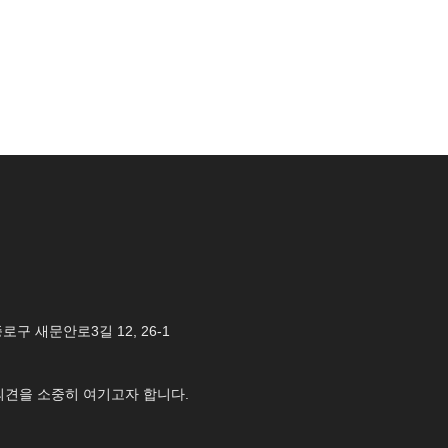
 종로구 새문안로3길 12, 26-1
의견을 소중히 여기고자 합니다.