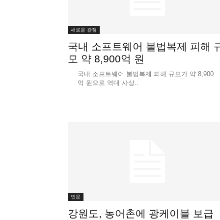
새로운 관점
국내 소프트웨어 불법복제 피해 
모 약 8,900억 원
국내 소프트웨어 불법복제 피해 규모가 약 8,900
억 원으로 역대 사상..
인문
강원도, 농어촌에 광케이블 보급