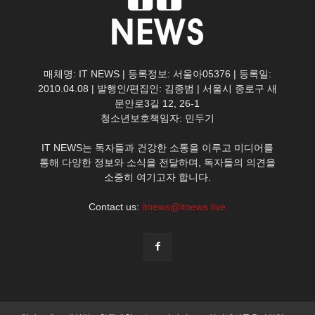
매체명: IT NEWS | 등록정보: 서울아05376 | 등록일:
2010.04.08 | 발행인/편집인: 김종범 | 서울시 종로구 새
문안로3길 12, 26-1
청소년보호책임자: 민두기
IT NEWS는 독자들과 건강한 소통을 이루고 미디어를
통해 다양한 정보와 소식을 전달하며, 독자들의 의견을
소중히 여기고자 합니다.
Contact us:
itnews@itnews.live