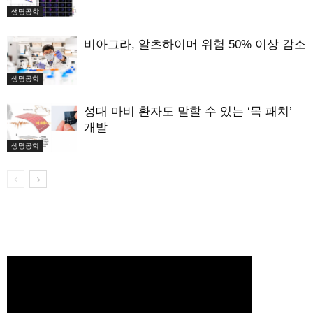
생명공학
비아그라, 알츠하이머 위험 50% 이상 감소
생명공학
성대 마비 환자도 말할 수 있는 ‘목 패치’
개발
생명공학