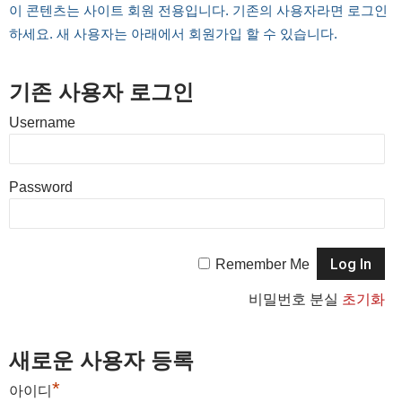
이 콘텐츠는 사이트 회원 전용입니다. 기존의 사용자라면 로그인
하세요. 새 사용자는 아래에서 회원가입 할 수 있습니다.
기존 사용자 로그인
Username
Password
Remember Me
비밀번호 분실
초기화
새로운 사용자 등록
*
아이디