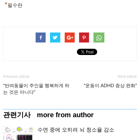
*
필수란
Previous article
Next article
“반려동물이 주인을 행복하게 하
“운동이 ADHD 증상 완화”
는 것은 아니다”
관련기사
more from author
수면 중에 오히려 뇌 청소율 감소