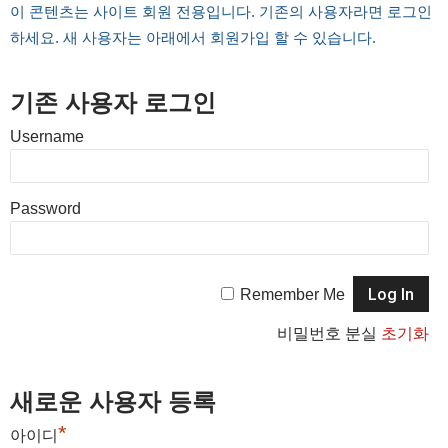
이 콘텐츠는 사이트 회원 전용입니다. 기존의 사용자라면 로그인
하세요. 새 사용자는 아래에서 회원가입 할 수 있습니다.
기존 사용자 로그인
Username
Password
Remember Me
비밀번호 분실
초기화
새로운 사용자 등록
*
아이디