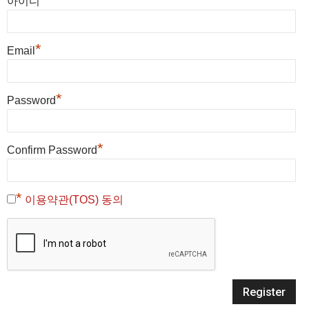
아이디
*
Email
*
Password
*
Confirm Password
*
이용약관(TOS) 동의