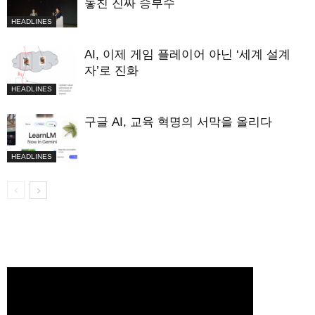
놓친 진짜 승부수
HEADLINES
AI, 이제 게임 플레이어 아닌 ‘세계 설계
자’로 진화
HEADLINES
구글 AI, 교육 혁명의 서막을 올리다
HEADLINES