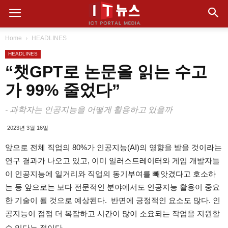
Home
HEADLINES
HEADLINES
“챗GPT로 논문을 읽는 수고
가 99% 줄었다”
- 과학자는 인공지능을 어떻게 활용하고 있을까
2023년 3월 16일
앞으로 전체 직업의 80%가 인공지능(AI)의 영향을 받을 것이라는
연구 결과가 나오고 있고, 이미 일러스트레이터와 게임 개발자들
이 인공지능에 일거리와 직업의 동기부여를 빼앗겼다고 호소하
는 등 앞으로는 보다 전문적인 분야에서도 인공지능 활용이 중요
한 기술이 될 것으로 예상된다. 반면에 긍정적인 요소도 많다. 인
공지능이 점점 더 복잡하고 시간이 많이 소요되는 작업을 지원할
수 있다는 점이다.