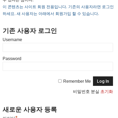
이 콘텐츠는 사이트 회원 전용입니다. 기존의 사용자라면 로그인
하세요. 새 사용자는 아래에서 회원가입 할 수 있습니다.
기존 사용자 로그인
Username
Password
Remember Me
비밀번호 분실
초기화
새로운 사용자 등록
*