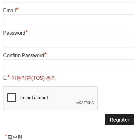
*
Email
*
Password
*
Confirm Password
*
이용약관(TOS) 동의
*
필수란