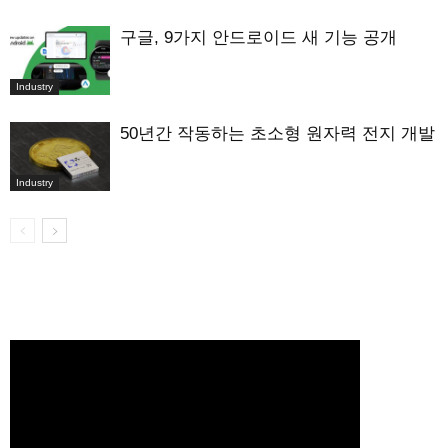
구글, 9가지 안드로이드 새 기능 공개
Industry
50년간 작동하는 초소형 원자력 전지 개발
Industry