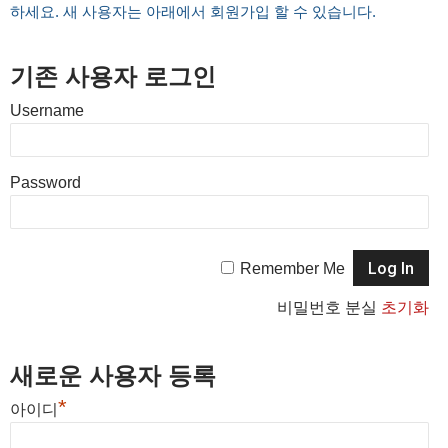
하세요. 새 사용자는 아래에서 회원가입 할 수 있습니다.
기존 사용자 로그인
Username
Password
Remember Me
비밀번호 분실
초기화
새로운 사용자 등록
*
아이디