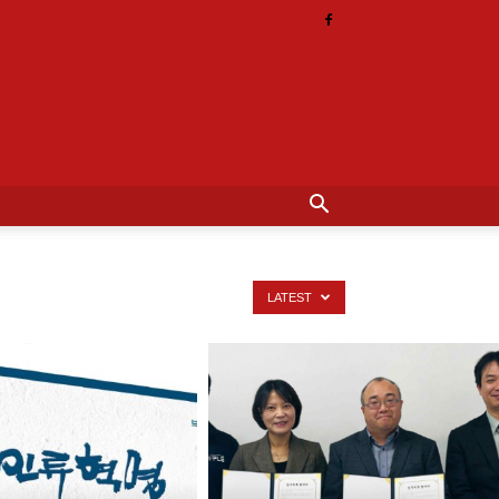
LATEST