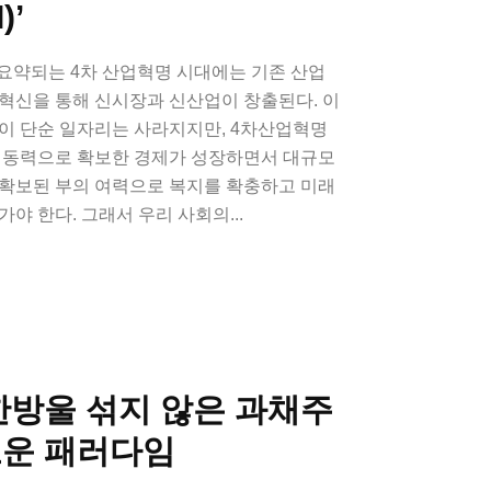
)’
요약되는 4차 산업혁명 시대에는 기존 산업
혁신을 통해 신시장과 신산업이 창출된다. 이
같이 단순 일자리는 사라지지만, 4차산업혁명
장 동력으로 확보한 경제가 성장하면서 대규모
 확보된 부의 여력으로 복지를 확충하고 미래
야 한다. 그래서 우리 사회의...
한방울 섞지 않은 과채주
로운 패러다임