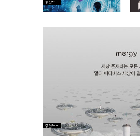
종합뉴스
종합뉴스