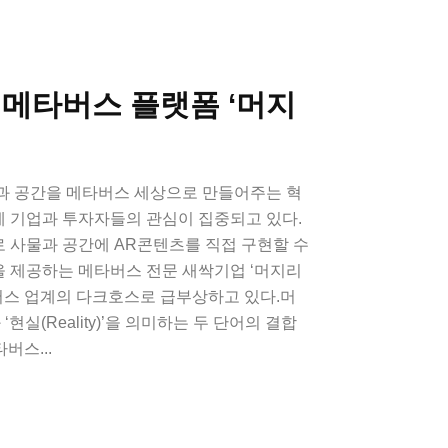
티메타버스 플랫폼 ‘머지
과 공간을 메타버스 세상으로 만들어주는 혁
 기업과 투자자들의 관심이 집중되고 있다.
 사물과 공간에 AR콘텐츠를 직접 구현할 수
 제공하는 메타버스 전문 새싹기업 ‘머지리
버스 업계의 다크호스로 급부상하고 있다.머
 ‘현실(Reality)’을 의미하는 두 단어의 결합
버스...