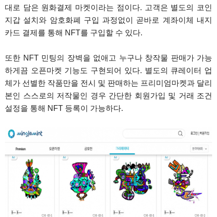
대로 담은 원화결제 마켓이라는 점이다. 고객은 별도의 코인
지갑 설치와 암호화폐 구입 과정없이 곧바로 계좌이체 내지
카드 결제를 통해 NFT를 구입할 수 있다.
또한 NFT 민팅의 장벽을 없애고 누구나 창작물 판매가 가능
하게끔 오픈마켓 기능도 구현되어 있다. 별도의 큐레이터 업
체가 선별한 작품만을 전시 및 판매하는 프리미엄마켓과 달리
본인 스스로의 저작물인 경우 간단한 회원가입 및 거래 조건
설정을 통해 NFT 등록이 가능하다.