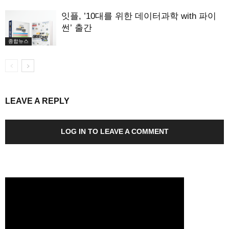
잇플, ’10대를 위한 데이터과학 with 파이
썬’ 출간
종합뉴스
LEAVE A REPLY
LOG IN TO LEAVE A COMMENT