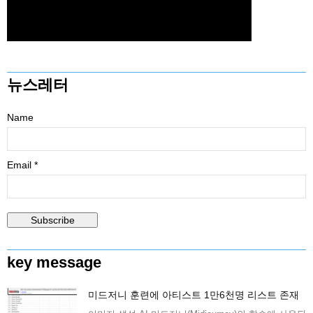
뉴스레터
Name
Email *
key message
미드저니 훈련에 아티스트 1만6천명 리스트 존재