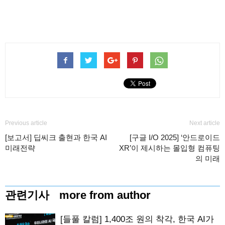
Previous article
Next article
[보고서] 딥씨크 출현과 한국 AI
[구글 I/O 2025] ‘안드로이드
미래전략
XR’이 제시하는 몰입형 컴퓨팅
의 미래
관련기사
more from author
[들풀 칼럼] 1,400조 원의 착각, 한국 AI가