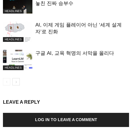
놓친 진짜 승부수
HEADLINES
AI, 이제 게임 플레이어 아닌 ‘세계 설계
자’로 진화
HEADLINES
구글 AI, 교육 혁명의 서막을 올리다
HEADLINES
LEAVE A REPLY
LOG IN TO LEAVE A COMMENT