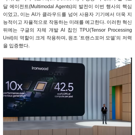
달 에이전트(Multimodal Agents)의 발전이 이번 행사의 핵심
이었고, 이는 AI가 클라우드를 넘어 사용자 기기에서 더욱 지
능적이고 자율적으로 작동하는 미래를 예고한다. 이러한 혁신
뒤에는 구글의 자체 개발 AI 칩인 TPU(Tensor Processing
Unit)의 역할이 크게 작용하며, 원조 '트랜스포머 모델'의 저력
을 입증했다.