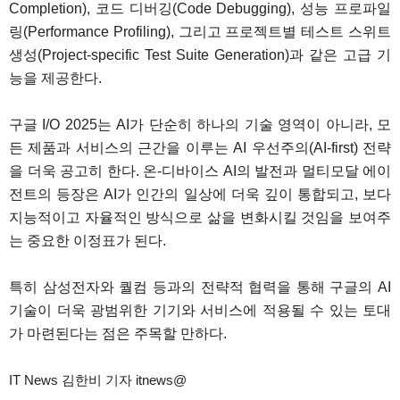
Completion), 코드 디버깅(Code Debugging), 성능 프로파일
링(Performance Profiling), 그리고 프로젝트별 테스트 스위트
생성(Project-specific Test Suite Generation)과 같은 고급 기
능을 제공한다.
구글 I/O 2025는 AI가 단순히 하나의 기술 영역이 아니라, 모
든 제품과 서비스의 근간을 이루는 AI 우선주의(AI-first) 전략
을 더욱 공고히 한다. 온-디바이스 AI의 발전과 멀티모달 에이
전트의 등장은 AI가 인간의 일상에 더욱 깊이 통합되고, 보다
지능적이고 자율적인 방식으로 삶을 변화시킬 것임을 보여주
는 중요한 이정표가 된다.
특히 삼성전자와 퀄컴 등과의 전략적 협력을 통해 구글의 AI
기술이 더욱 광범위한 기기와 서비스에 적용될 수 있는 토대
가 마련된다는 점은 주목할 만하다.
IT News 김한비 기자 itnews@