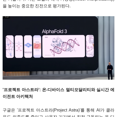
을 높이는 중요한 진전으로 평가된다.
'프로젝트 아스트라': 온-디바이스 멀티모달리티와 실시간 에
이전트 아키텍처
구글은 '프로젝트 아스트라(Project Astra)'를 통해 AI가 클라
우드 의존도를 줄이고 사용자 기기에서 직접 구동되는 온-디