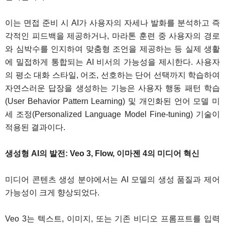
이는 면접 준비 시 AI가 사용자의 자세나 발화를 분석하고 즉
각적인 피드백을 제공하거나, 마라톤 훈련 중 사용자의 경로
와 심박수를 인지하여 맞춤형 조언을 제공하는 등 실제 생활
에 밀접하게 통합되는 AI 비서의 가능성을 제시한다. 사용자
의 평소 대화 스타일, 어조, 선호하는 단어 선택까지 학습하여
자연스러운 답장을 생성하는 기능은 사용자 행동 패턴 학습
(User Behavior Pattern Learning) 및 개인화된 언어 모델 미
세 조정(Personalized Language Model Fine-tuning) 기술이
적용된 결과이다.
생성형 AI의 발전: Veo 3, Flow, 이마젠 4의 미디어 혁신
미디어 콘텐츠 생성 분야에서는 AI 모델의 생성 품질과 제어
가능성이 크게 향상되었다.
Veo 3는 텍스트, 이미지, 또는 기존 비디오 프롬프트를 입력