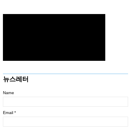
뉴스레터
Name
Email *