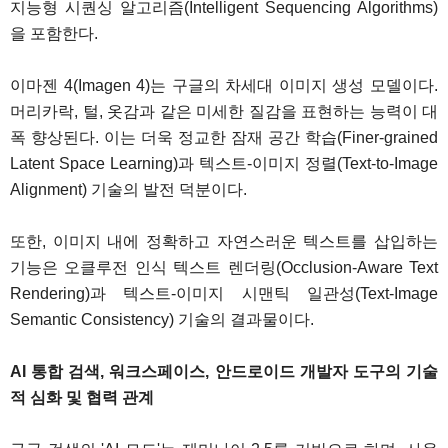
지능형 시퀀싱 알고리즘(Intelligent Sequencing Algorithms)
을 포함한다.
이마젠 4(Imagen 4)는 구글의 차세대 이미지 생성 모델이다.
머리카락, 털, 옷감과 같은 미세한 질감을 표현하는 능력이 대
폭 향상된다. 이는 더욱 정교한 잠재 공간 학습(Finer-grained
Latent Space Learning)과 텍스트-이미지 정렬(Text-to-Image
Alignment) 기술의 발전 덕분이다.
또한, 이미지 내에 정확하고 자연스러운 텍스트를 삽입하는
기능은 오클루전 인식 텍스트 렌더링(Occlusion-Aware Text
Rendering)과 텍스트-이미지 시맨틱 일관성(Text-Image
Semantic Consistency) 기술의 결과물이다.
AI 통합 검색, 워크스페이스, 안드로이드 개발자 도구의 기술
적 심화 및 협력 관계