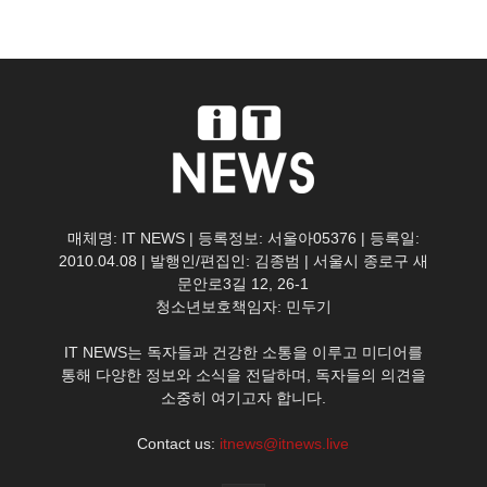
매체명: IT NEWS | 등록정보: 서울아05376 | 등록일:
2010.04.08 | 발행인/편집인: 김종범 | 서울시 종로구 새
문안로3길 12, 26-1
청소년보호책임자: 민두기
IT NEWS는 독자들과 건강한 소통을 이루고 미디어를
통해 다양한 정보와 소식을 전달하며, 독자들의 의견을
소중히 여기고자 합니다.
Contact us:
itnews@itnews.live