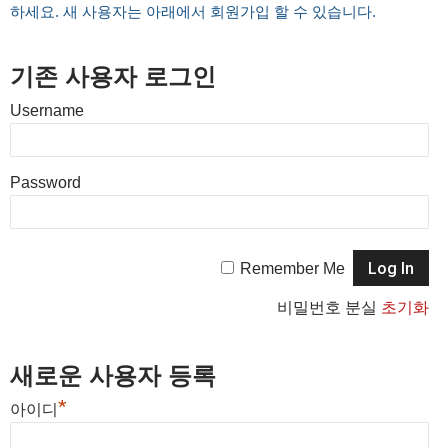
하세요. 새 사용자는 아래에서 회원가입 할 수 있습니다.
기존 사용자 로그인
Username
Password
Remember Me
비밀번호 분실
초기화
새로운 사용자 등록
*
아이디