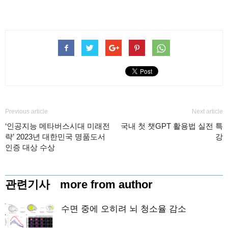
Previous article
Next article
‘인공지능 메타버스시대 미래전
국내 첫 챗GPT 활용법 실전 특
략’ 2023년 대한민국 명품도서
강
인증 대상 수상
관련기사
more from author
수면 중에 오히려 뇌 청소율 감소