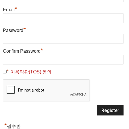
*
Email
*
Password
*
Confirm Password
*
이용약관(TOS) 동의
*
필수란