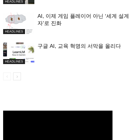
HEADLINES
AI, 이제 게임 플레이어 아닌 ‘세계 설계
자’로 진화
HEADLINES
구글 AI, 교육 혁명의 서막을 올리다
HEADLINES