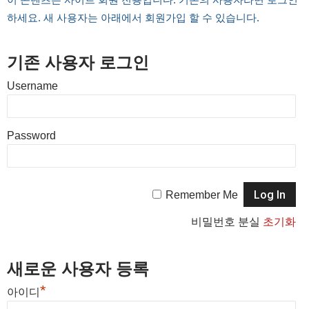
하세요. 새 사용자는 아래에서 회원가입 할 수 있습니다.
기존 사용자 로그인
Username
Password
Remember Me
비밀번호 분실
초기화
새로운 사용자 등록
*
아이디