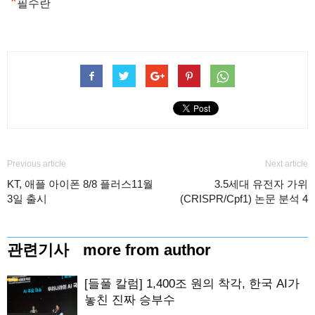
*
필수란
Previous article
Next article
KT, 애플 아이폰 8/8 플러스11월
3.5세대 유전자 가위
3일 출시
(CRISPR/Cpf1) 논문 분석 4
관련기사
more from author
[들풀 칼럼] 1,400조 원의 착각, 한국 AI가
놓친 진짜 승부수