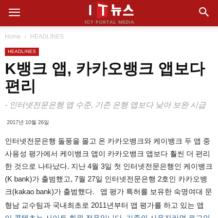
Home
HEADLINES
HEADLINES
K뱅크 앱, 카카오뱅크 앱보다
편리
- 인터넷전문은행 앱 수준, 기존 은행 앱보다 낮아 보완 시급
2017년 10월 26일
인터넷전문은행 돌풍을 몰고 온 카카오뱅크와 케이뱅크 두 앱 중
사용성 평가에서 케이뱅크 앱이 카카오뱅크 앱보다 훨씬 더 편리
한 것으로 나타났다. 지난 4월 3일 첫 인터넷전문은행인 케이뱅크
(K bank)가 출범했고, 7월 27일 인터넷전문은행 2호인 카카오뱅
크(kakao bank)가 출범했다. 앱 평가 특허를 보유한 숙명여대 문
형남 교수팀과 국내최초로 2011년부터 앱 평가를 하고 있는 앱
이 콘텐츠는 사이트 회원 전용입니다. 기존의 사용자라면 로그인