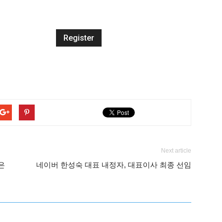
Next article
은
네이버 한성숙 대표 내정자, 대표이사 최종 선임