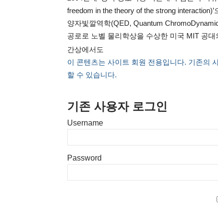
freedom in the theory of the strong
양자빛깔역학(QED, Quantum ChromoDynami
공로로 노벨 물리학상을 수상한 미국 MIT 공대의 프
간상에서도
이 콘텐츠는 사이트 회원 전용입니다. 기존의 
할 수 있습니다.
기존 사용자 로그인
Username
Password