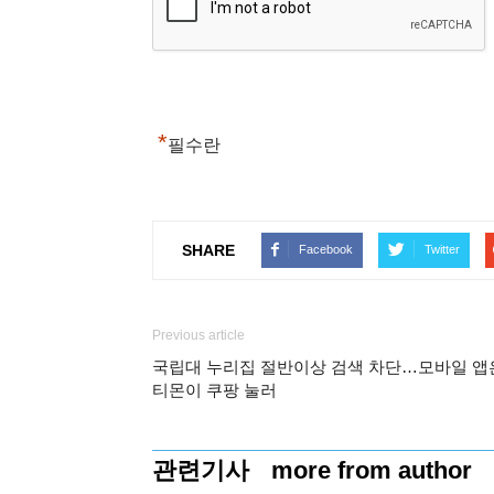
*
필수란
SHARE
Facebook
Twitter
Previous article
국립대 누리집 절반이상 검색 차단…모바일 앱
티몬이 쿠팡 눌러
관련기사
more from author