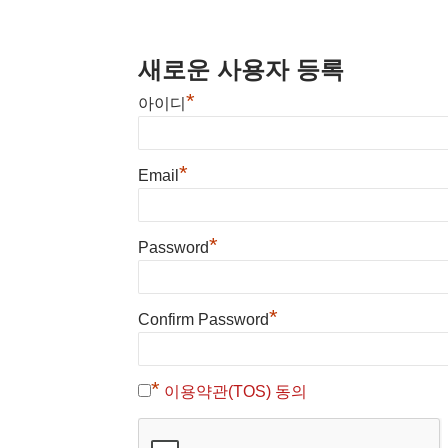
새로운 사용자 등록
*
아이디
*
Email
*
Password
*
Confirm Password
*
이용약관(TOS) 동의