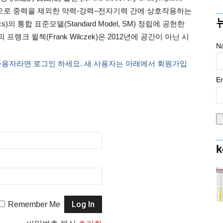
 interaction)’으로 중력을 제외한 약력-강력–전자기력 간에 상호작용하는
cs)의 통합 표준모델(Standard Model, SM) 정립에 공헌한
랭크 윌첵(Frank Wilczek)은 2012년에 공간이 아닌 시
N
사용자라면 로그인 하세요. 새 사용자는 아래에서 회원가입
Em
k
Remember Me