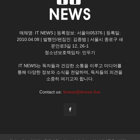
매체명: IT NEWS | 등록정보: 서울아05376 | 등록일:
2010.04.08 | 발행인/편집인: 김종범 | 서울시 종로구 새
문안로3길 12, 26-1
청소년보호책임자: 민두기
IT NEWS는 독자들과 건강한 소통을 이루고 미디어를
통해 다양한 정보와 소식을 전달하며, 독자들의 의견을
소중히 여기고자 합니다.
Contact us:
itnews@itnews.live