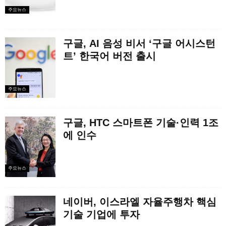
주요뉴스
구글, AI 음성 비서 ‘구글 어시스턴
트’ 한국어 버전 출시
주요뉴스
구글, HTC 스마트폰 기술·인력 1조
에 인수
주요뉴스
네이버, 이스라엘 자율주행차 핵심
기술 기업에 투자