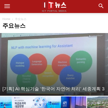
Home
주요뉴스
주요뉴스
[기획] AI 핵심기술 ‘한국어 자연어 처리’ 세종계획 3