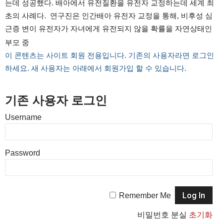
는데 성공했다. 배아에서 유전질환을 유전자 교정하는데 세계 최
초의 사례다. 연구진은 인간배아 유전자 교정을 통해, 비후성 심
근증 변이 유전자가 자녀에게 유전되지 않을 확률을 자연상태인
부모 중
이 콘텐츠는 사이트 회원 전용입니다. 기존의 사용자라면 로그인
하세요. 새 사용자는 아래에서 회원가입 할 수 있습니다.
기존 사용자 로그인
Username
Password
Remember Me
비밀번호 분실
초기화