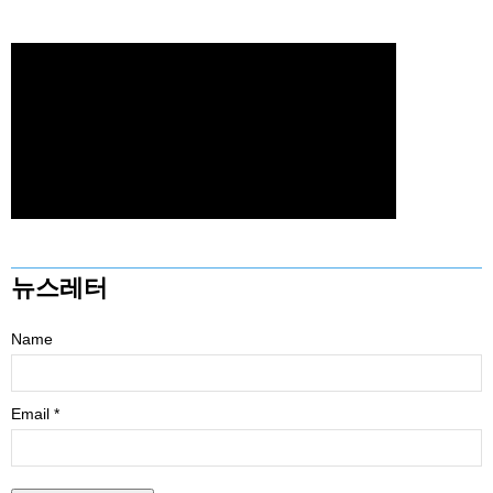
뉴스레터
Name
Email *