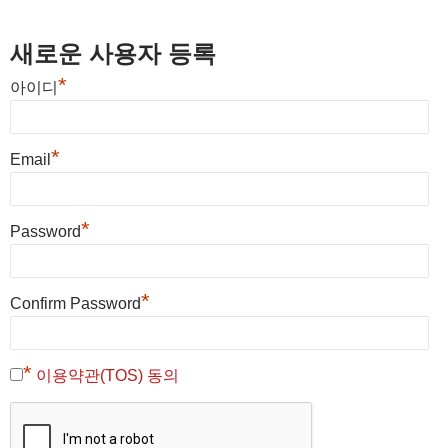
새로운 사용자 등록
*
아이디
*
Email
*
Password
*
Confirm Password
*
이용약관(TOS) 동의