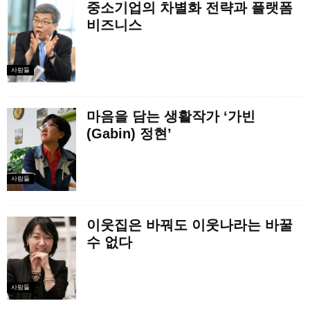
중소기업의 차별화 전략과 플랫폼
비즈니스
사람들
마음을 담는 생활작가 ‘가빈
(Gabin) 정현’
사람들
이웃집은 바꿔도 이웃나라는 바꿀
수 없다
사람들