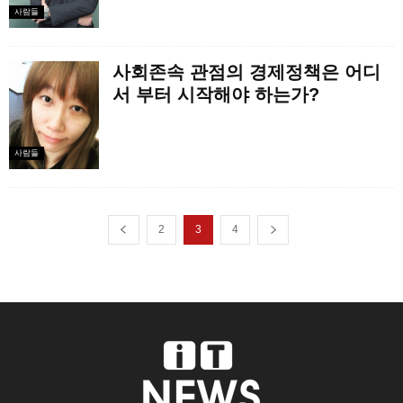
사람들
사회존속 관점의 경제정책은 어디
서 부터 시작해야 하는가?
사람들
2
3
4