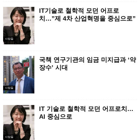
IT기술로 철학적 모던 어프로
치…”제 4차 산업혁명을 중심으로”
사람들
국책 연구기관의 임금 미지급과 ‘약
장수’ 시대
사람들
IT 기술로 철학적 모던 어프로치…
AI 중심으로
사람들