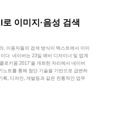
AI로 이미지·음성 검색
따라, 이용자들의 검색 방식이 텍스트에서 이미
이다 ​​ 네이버는 23일 예비 디자이너 및 업계
콜로키움 2017’을 개최한 자리에서 네이버
키노트를 통해 첨단 기술을 기반으로 급변하
 기획, 디자인, 개발등과 같은 전통적인 업무