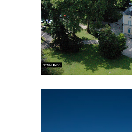
HEADLINES