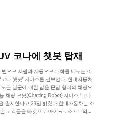
UV 코나에 챗봇 탑재
반으로 사람과 자동으로 대화를 나누는 소
 ‘코나 챗봇’ 서비스를 선보인다. 현대자동차
된 모든 질문에 대한 답을 문답 형식의 채팅으
팅 로봇(Chatting Robot) 서비스 ‘코나
 버전을 출시한다고 28일 밝혔다.현대자동차는 소
젊은 고객들을 타깃으로 마이크로소프트와...