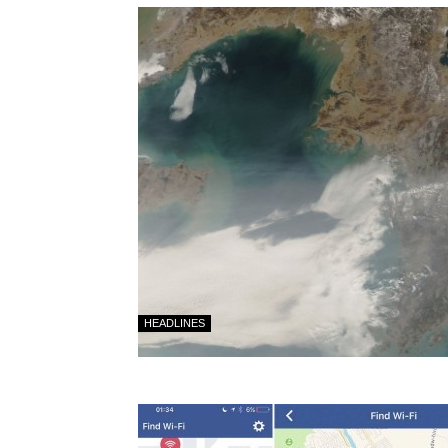
HEADLINES