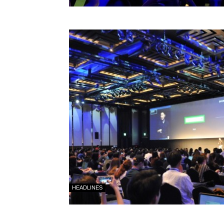
HEADLINES