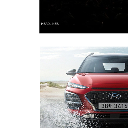
HEADLINES