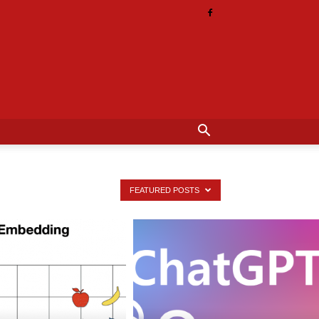
FEATURED POSTS