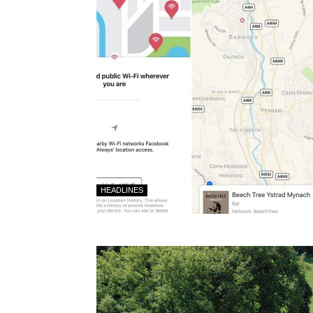
HEADLINES