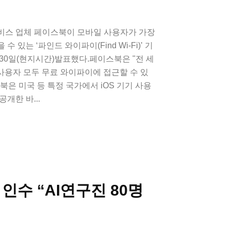
비스 업체 페이스북이 모바일 사용자가 가장
 있는 ‘파인드 와이파이(Find Wi-Fi)’ 기
30일(현지시간)발표했다.페이스북은 "전 세
 사용자 모두 무료 와이파이에 접근할 수 있
북은 미국 등 특정 국가에서 iOS 기기 사용
개한 바...
 인수 “AI연구진 80명