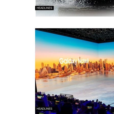
HEADLINES
HEADLINES