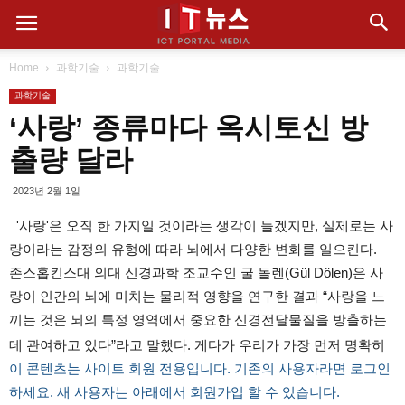
Home
과학기술
과학기술
과학기술
‘사랑’ 종류마다 옥시토신 방
출량 달라
2023년 2월 1일
'사랑'은 오직 한 가지일 것이라는 생각이 들겠지만, 실제로는 사
랑이라는 감정의 유형에 따라 뇌에서 다양한 변화를 일으킨다.
존스홉킨스대 의대 신경과학 조교수인 굴 돌렌(Gül Dölen)은 사
랑이 인간의 뇌에 미치는 물리적 영향을 연구한 결과 “사랑을 느
끼는 것은 뇌의 특정 영역에서 중요한 신경전달물질을 방출하는
데 관여하고 있다”라고 말했다. 게다가 우리가 가장 먼저 명확히
이 콘텐츠는 사이트 회원 전용입니다. 기존의 사용자라면 로그인
하세요. 새 사용자는 아래에서 회원가입 할 수 있습니다.