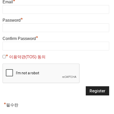
*
Email
*
Password
*
Confirm Password
*
이용약관(TOS) 동의
*
필수란