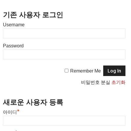
기존 사용자 로그인
Username
Password
Remember Me
비밀번호 분실
초기화
새로운 사용자 등록
*
아이디