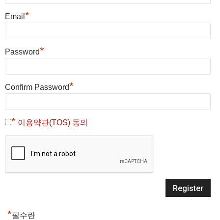
*
Email
*
Password
*
Confirm Password
*
이용약관(TOS) 동의
*
필수란