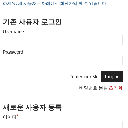
하세요. 새 사용자는 아래에서 회원가입 할 수 있습니다.
기존 사용자 로그인
Username
Password
Remember Me
비밀번호 분실
초기화
새로운 사용자 등록
*
아이디