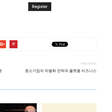
Next article
쟁
중소기업의 차별화 전략과 플랫폼 비즈니스