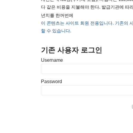
다 같은 비용을 지불해야 한다. 발급기관에 따라
년치를 한꺼번에
이 콘텐츠는 사이트 회원 전용입니다. 기존의 
할 수 있습니다.
기존 사용자 로그인
Username
Password