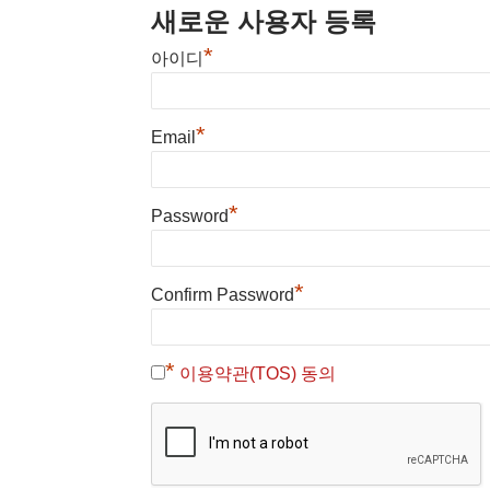
새로운 사용자 등록
*
아이디
*
Email
*
Password
*
Confirm Password
*
이용약관(TOS) 동의