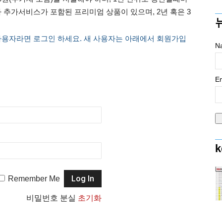
 추가서비스가 포함된 프리미엄 상품이 있으며, 2년 혹은 3
사용자라면 로그인 하세요. 새 사용자는 아래에서 회원가입
N
Em
k
Remember Me
비밀번호 분실
초기화