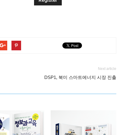
Next article
DSP1, 북미 스마트에너지 시장 진출