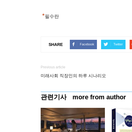
*
필수란
SHARE
Facebook
Twitter
Previous article
미래사회 직장인의 하루 시나리오
관련기사
more from author