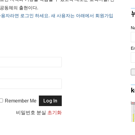
습공동체의 출현이다.
사용자라면 로그인 하세요. 새 사용자는 아래에서 회원가입
N
Em
k
Remember Me
비밀번호 분실
초기화