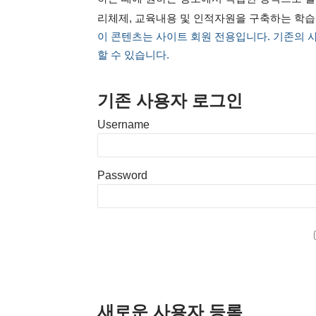
리체제, 교육내용 및 인적자원을 구축하는 학
이 콘텐츠는 사이트 회원 전용입니다. 기존의 
할 수 있습니다.
기존 사용자 로그인
Username
Password
새로운 사용자 등록