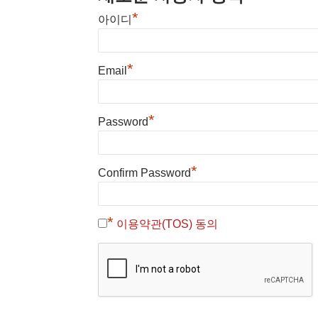
*
아이디
*
Email
*
Password
*
Confirm Password
*
이용약관(TOS) 동의