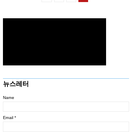
뉴스레터
Name
Email *