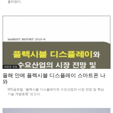
출하량이..
새로운 관점
올해 안에 플렉시블 디스플레이 스마트폰 나
와
IRS글로벌, ‘플렉시블 디스플레이와 수요산업의 시장 전망 및 핵심
기술 개발동향’ 보고서..